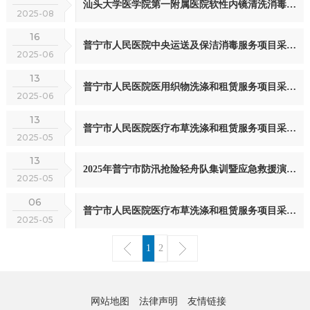
汕头大学医学院第一附属医院软性内镜清洗消毒机项目采购征询意见公示
2025-08
16
普宁市人民医院中央运送及保洁消毒服务项目采购需求调查公告
2025-06
13
普宁市人民医院医用织物洗涤和租赁服务项目采购需求调查公告
2025-06
13
普宁市人民医院医疗布草洗涤和租赁服务项目采购需求调查公告（第二次）
2025-05
13
2025年普宁市防汛抢险轻舟队集训暨应急救援演练市场价格调查邀请函公告
2025-05
06
普宁市人民医院医疗布草洗涤和租赁服务项目采购需求调查公告
2025-05
1
2
网站地图
法律声明
友情链接