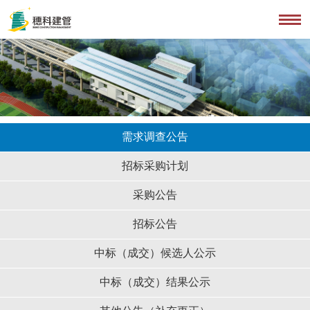
需求调查公告
招标采购计划
采购公告
招标公告
中标（成交）候选人公示
中标（成交）结果公示