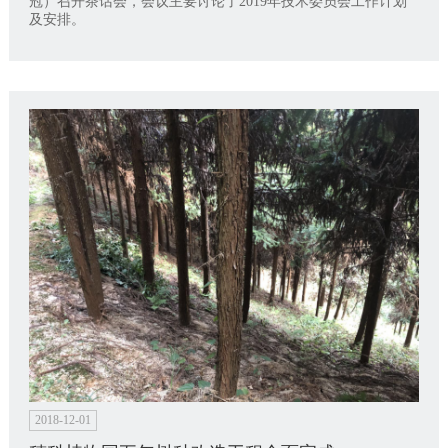
冠）召开茶话会，会议主要讨论了2019年技术委员会工作计划
及安排。
2018-12-01