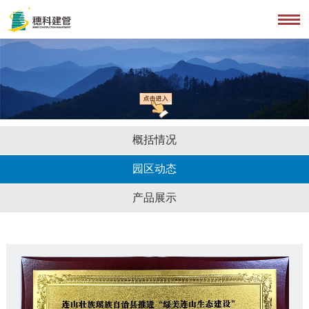
概括情况
园区动态
产品展示