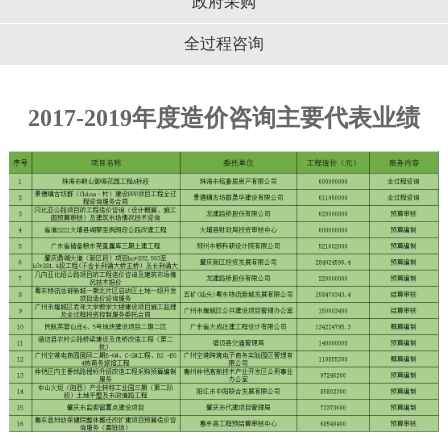
政府采购
全过程咨询
2017-2019年度造价咨询主要代表业绩