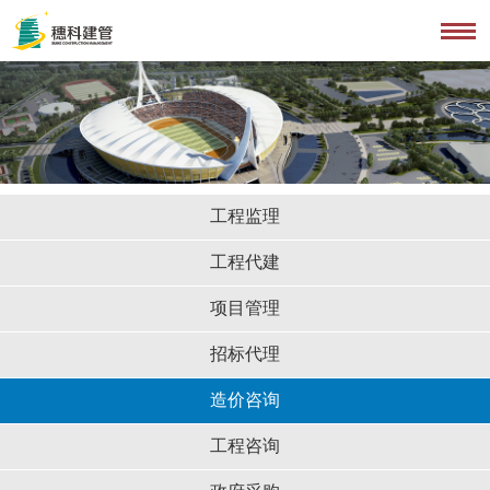
工程监理
工程代建
项目管理
招标代理
造价咨询
工程咨询