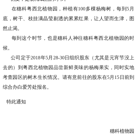
在穗科粤西北植物园，种植有100多棵杨梅树，每到5月
底，树干、枝挂满晶莹剔透的累累红果，让人望而生津，图
然止渴。
每到这个时节，也是穗科人神往穗科粤西北植物园的时
候。
公司定于2018年5月28-30日组织股东（尤其是元宵节没上
去的）到粤西北植物园品尝新鲜美味的杨梅果实，同时实地
考查园区的树木生长情况。请有意前往的股东在5月15日前到
综合办白爱芳处报名。
特此通知
穗科植物园