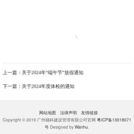
上一篇：关于2024年“端午节”放假通知
下一篇：关于2024年度体检的通知
网站地图
法律声明
友情链接
Copyright © 2019 广州穗科建设管理有限公司官网
粤ICP备13018071
号
Designed by
Wanhu
.