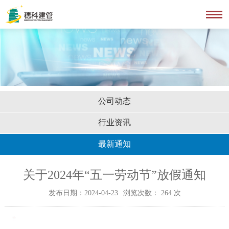
公司动态
行业资讯
最新通知
关于2024年“五一劳动节”放假通知
发布日期：2024-04-23
浏览次数：
264
次