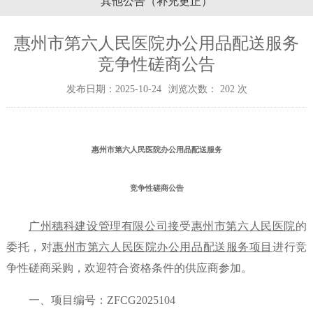
其他公告（补充更正）
惠州市第六人民医院办公用品配送服务
竞争性磋商公告
发布日期：2025-10-24
浏览次数：
202
次
惠州市第六人民医院办公用品配送服务
竞争性磋商
公告
广州穗科建设管理有限公司接
受
惠州市第六人民医院
的
委托，对
惠州市第六人民医院办公用品配送服务项目
进行竞
争性磋商采购，欢迎符合资格条件的供应商参加。
一、项目编号：ZFCG2025104