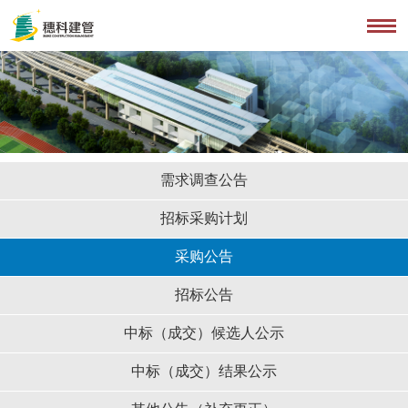
需求调查公告
招标采购计划
采购公告
招标公告
中标（成交）候选人公示
中标（成交）结果公示