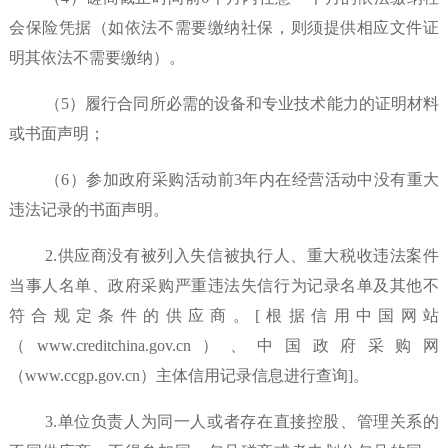
会保险凭据（如依法不需要缴纳社保，则须提供相应文件证
明其依法不需要缴纳）。
（
5）履行合同所必需的设备和专业技术能力的证明材料
或书面声明；
（
6）参加政府采购活动前3年内在经营活动中没有重大
违法记录的书面声明。
2.供应商没有被列入失信被执行人、重大税收违法案件
当事人名单、政府采购严重违法失信行为记录名单及其他不
符合规定条件的供应商。[根据信用中国网站
（www.creditchina.gov.cn）、中国政府采购网
（www.ccgp.gov.cn）主体信用记录信息进行查询]。
3.单位负责人为同一人或者存在直接控股、管理关系的