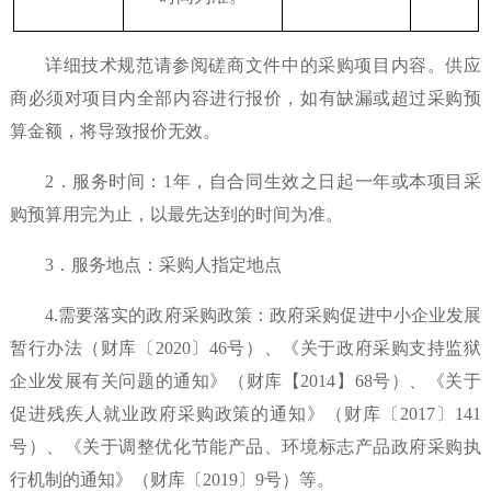
详细技术规范请参阅磋商文件中的采购项目内容。供应
商必须对项目内全部内容进行报价，如有缺漏或超过采购预
算金额，将导致报价无效。
2．服务时间：1年，自合同生效之日起一年或本项目采
购预算用完为止，以最先达到的时间为准。
3．服务地点：采购人指定地点
4.
需要落实的政府采购政策：政府采购促进中小企业发展
暂行办法（财库〔
2020〕46号）、《关于政府采购支持监狱
企业发展有关问题的通知》（财库【2014】68号）、《
关于
促进残疾人就业政府采购政策的通知
》（财库〔
2017〕141
号）、《关于调整优化节能产品、环境标志产品政府采购执
行机制的通知》（财库〔2019〕9号）等。