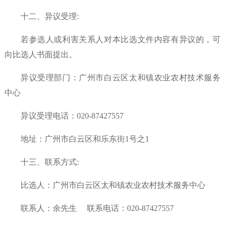
十二、异议受理
:
若参选人或利害关系人对本比选文件内容有异议的，可
向比选人书面提出。
异议受理部门：
广州市白云区太和镇农业农村技术服务
中心
异议受理电话：020-87427557
地址：
广州市白云区和乐东街
1号之1
十三、联系方式
:
比选人：
广州市白云区太和镇农业农村技术服务中心
联系人：余
先生
联系电话：020-87427557