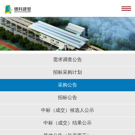
需求调查公告
招标采购计划
采购公告
招标公告
中标（成交）候选人公示
中标（成交）结果公示