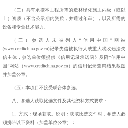
（二）具有承接本工程所需的造林绿化施工丙级（或以
上）资质（不含公示期内资质，并通过年审），以及所需的
设备和专业技术能力。
（三）
参选人未被列入
“信用中国”网站
(www.creditchina.gov.cn)记录失信被执行人或
重大税收违法失
信主体
，参选单位须提供《信用记录承诺函》及附
“信用中
国”网站（www.creditchina.gov.cn）的信用记录查询结果截图
并加盖公章。
（五）本项目不接受联合体参选。
八、参选人获取比选文件及其他资料方式要求：
1、方式：现场获取。说明：获取比选文件时，参选人必
须携带以下资料（加盖单位公章）：