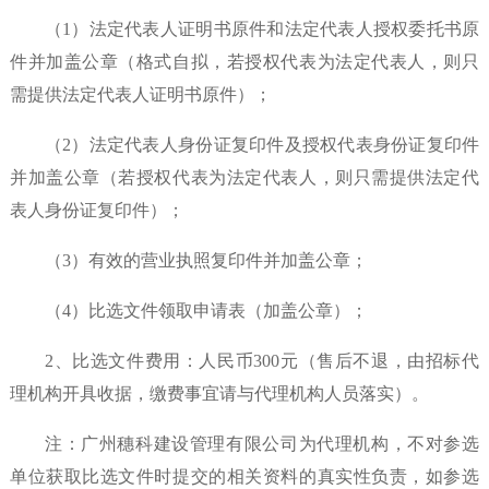
（
1）法定代表人证明书原件和法定代表人授权委托书原
件并加盖公章（格式自拟，若授权代表为法定代表人，则只
需提供法定代表人证明书原件）；
（
2）法定代表人身份证复印件及授权代表身份证复印件
并加盖公章（若授权代表为法定代表人，则只需提供法定代
表人身份证复印件）；
（
3）有效的营业执照复印件并加盖公章；
（
4）比选文件领取申请表（加盖公章）；
2、比选文件费用：人民币300元（售后不退，由招标代
理机构开具收据，缴费事宜请与代理机构人员落实）。
注：广州穗科建设管理有限公司为代理机构，不对参选
单位获取比选文件时提交的相关资料的真实性负责，如参选