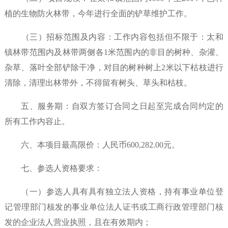
植的生物防火林带，今年进行全面的铲草维护工作。
（三）招标范围及内容：工作内容包括但不限于：
太和
镇林带范围内及林带两侧各
1米范围内的非目的树种、杂灌、
杂草、落叶全部铲除干净，对目的树种树上2米以下枯枝进行
清除，清理出林带外，不得留有树头、草头和枯枝。
五、服务期：自双方签订合同之日起至完成合同约定的
所有工作内容止。
六、本项目最高限价：人民币600,282.00元。
七、参选人资格要求：
（一）参选人具有具有独立法人资格，持有事业单位登
记管理部门核发的事业单位法人证书或工商行政管理部门核
发的企业法人营业执照，且在有效期内；